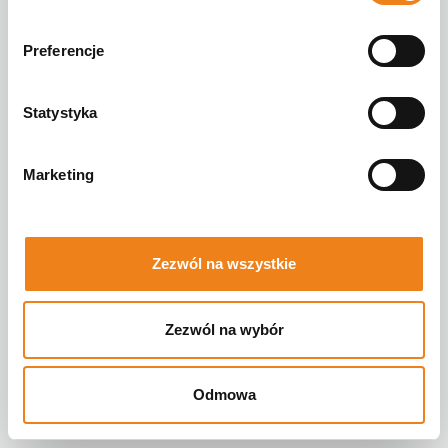
Preferencje
Statystyka
Marketing
Zezwól na wszystkie
Zezwól na wybór
Odmowa